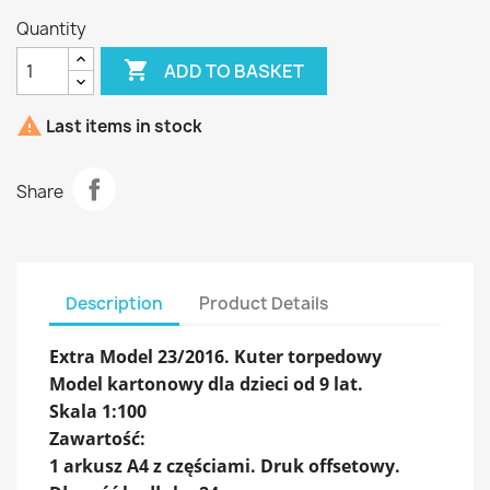
Quantity

ADD TO BASKET

Last items in stock
Share
Description
Product Details
Extra Model 23/2016. Kuter torpedowy
Model kartonowy dla dzieci od 9 lat.
Skala 1:100
Zawartość:
1 arkusz A4 z częściami. Druk offsetowy.