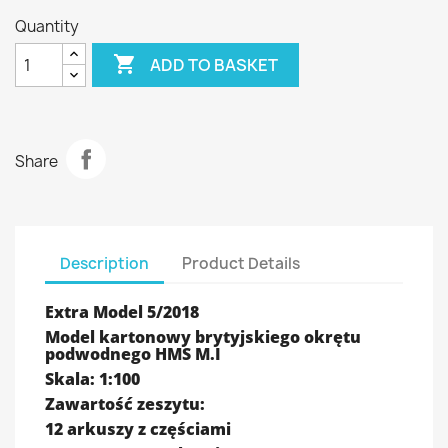
Quantity

ADD TO BASKET
Share
Description
Product Details
Extra Model 5/2018
Model kartonowy brytyjskiego okrętu
podwodnego HMS M.I
Skala: 1:100
Zawartość zeszytu:
12 arkuszy z częściami