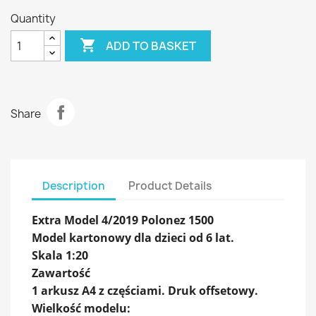
Quantity

ADD TO BASKET
Share
Description
Product Details
Extra Model 4/2019 Polonez 1500
Model kartonowy dla dzieci od 6 lat.
Skala 1:20
Zawartość
1 arkusz A4 z częściami. Druk offsetowy.
Wielkość modelu: