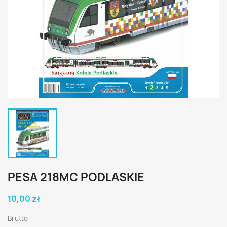
PESA 218MC PODLASKIE
10,00 zł
Brutto