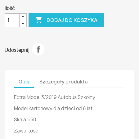
Ilość

DODAJ DO KOSZYKA
Udostępnij
Opis
Szczegóły produktu
Extra Model 3/2019 Autobus Szkolny
Model kartonowy dla dzieci od 6 lat.
Skala 1:50
Zawartość