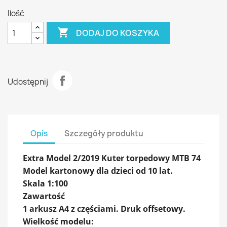
Ilość

DODAJ DO KOSZYKA
Udostępnij
Opis
Szczegóły produktu
Extra Model 2/2019 Kuter torpedowy MTB 74
Model kartonowy dla dzieci od 10 lat.
Skala 1:100
Zawartość
1 arkusz A4 z częściami. Druk offsetowy.
Wielkość modelu: